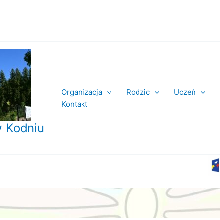
Organizacja
Rodzic
Uczeń
Kontakt
 Kodniu