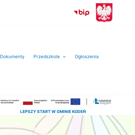
Dokumenty
Przedszkole
Ogłoszenia
LEPSZY START W GMINIE KODEŃ