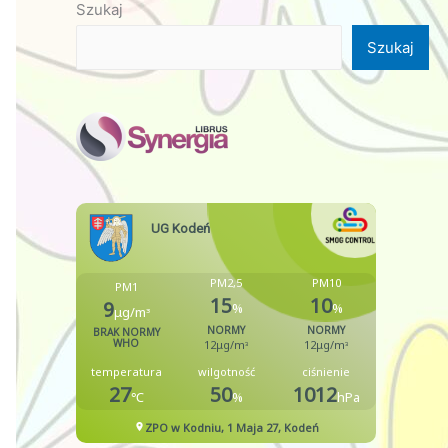
Szukaj
Szukaj