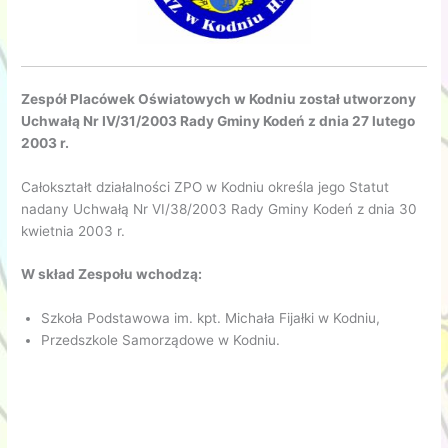
Zespół Placówek Oświatowych w Kodniu został utworzony
Uchwałą Nr IV/31/2003 Rady Gminy Kodeń z dnia 27 lutego
2003 r.
Całokształt działalności ZPO w Kodniu określa jego Statut
nadany Uchwałą Nr VI/38/2003 Rady Gminy Kodeń z dnia 30
kwietnia 2003 r.
W skład Zespołu wchodzą:
Szkoła Podstawowa im. kpt. Michała Fijałki w Kodniu,
Przedszkole Samorządowe w Kodniu.