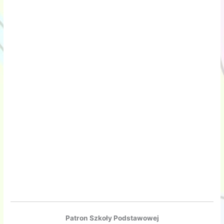
Patron Szkoły Podstawowej