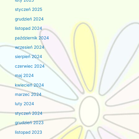
luty 2025
styczeń 2025
grudzień 2024
listopad 2024
październik 2024
wrzesień 2024
sierpień 2024
czerwiec 2024
maj 2024
kwiecień 2024
marzec 2024
luty 2024
styczeń 2024
grudzień 2023
listopad 2023