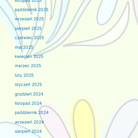
listopad 2025
październik 2025
wrzesień 2025
sierpień 2025
czerwiec 2025
maj 2025
kwiecień 2025
marzec 2025
luty 2025
styczeń 2025
grudzień 2024
listopad 2024
październik 2024
wrzesień 2024
sierpień 2024