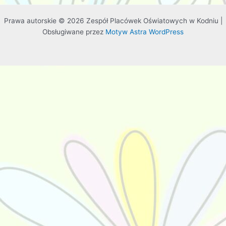
Prawa autorskie © 2026 Zespół Placówek Oświatowych w Kodniu |
Obsługiwane przez
Motyw Astra WordPress