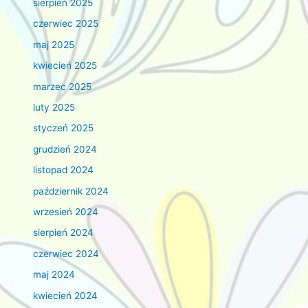
sierpień 2025
czerwiec 2025
maj 2025
kwiecień 2025
marzec 2025
luty 2025
styczeń 2025
grudzień 2024
listopad 2024
październik 2024
wrzesień 2024
sierpień 2024
czerwiec 2024
maj 2024
kwiecień 2024