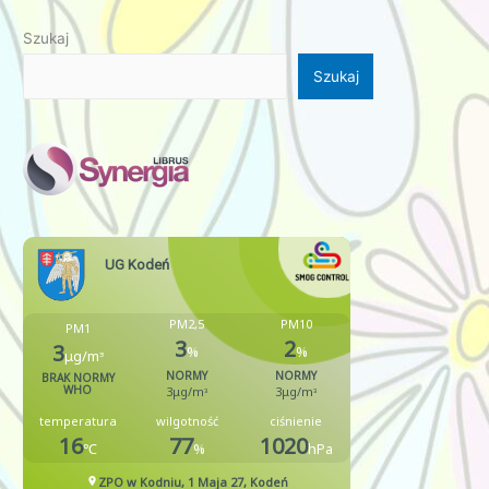
Szukaj
Szukaj