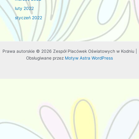
luty 2022
styczeń 2022
Prawa autorskie © 2026 Zespół Placówek Oświatowych w Kodniu |
Obsługiwane przez
Motyw Astra WordPress