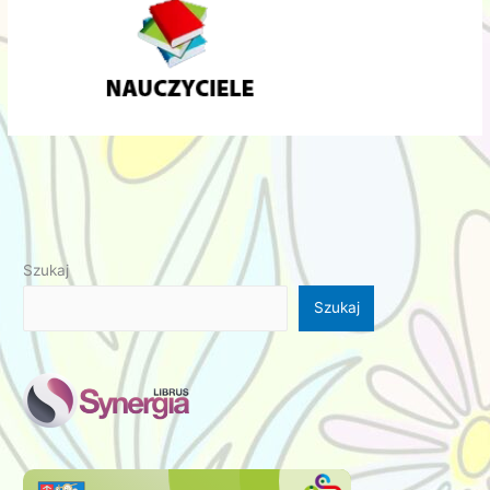
Szukaj
Szukaj