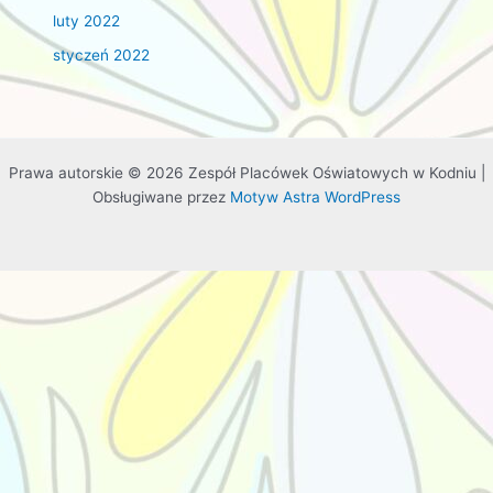
luty 2022
styczeń 2022
Prawa autorskie © 2026 Zespół Placówek Oświatowych w Kodniu |
Obsługiwane przez
Motyw Astra WordPress