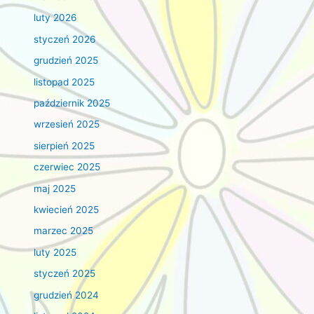
luty 2026
styczeń 2026
grudzień 2025
listopad 2025
październik 2025
wrzesień 2025
sierpień 2025
czerwiec 2025
maj 2025
kwiecień 2025
marzec 2025
luty 2025
styczeń 2025
grudzień 2024