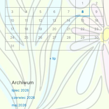
1
2
3
4
5
6
7
8
9
10
11
12
13
14
15
16
17
18
19
20
21
22
23
24
25
26
27
28
29
30
31
« lip
Archiwum
lipiec 2026
czerwiec 2026
maj 2026