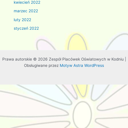
kwiecień 2022
marzec 2022
luty 2022
styczeń 2022
Prawa autorskie © 2026 Zespół Placówek Oświatowych w Kodniu |
Obsługiwane przez
Motyw Astra WordPress