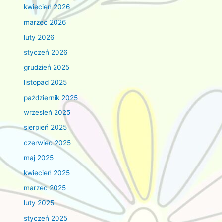
kwiecień 2026
marzec 2026
luty 2026
styczeń 2026
grudzień 2025
listopad 2025
październik 2025
wrzesień 2025
sierpień 2025
czerwiec 2025
maj 2025
kwiecień 2025
marzec 2025
luty 2025
styczeń 2025