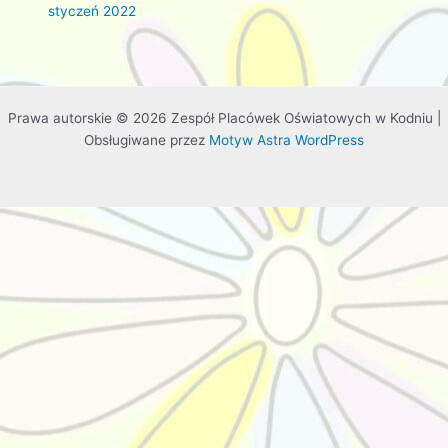
styczeń 2022
Prawa autorskie © 2026 Zespół Placówek Oświatowych w Kodniu |
Obsługiwane przez
Motyw Astra WordPress