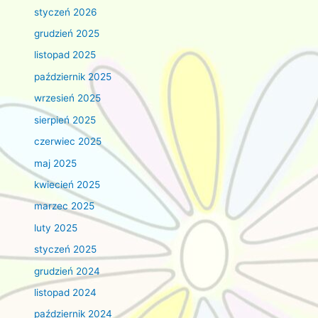
styczeń 2026
grudzień 2025
listopad 2025
październik 2025
wrzesień 2025
sierpień 2025
czerwiec 2025
maj 2025
kwiecień 2025
marzec 2025
luty 2025
styczeń 2025
grudzień 2024
listopad 2024
październik 2024