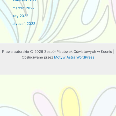
kwiecień 2022
marzec 2022
luty 2022
styczeń 2022
Prawa autorskie © 2026 Zespół Placówek Oświatowych w Kodniu |
Obsługiwane przez
Motyw Astra WordPress