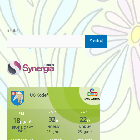
Szukaj
Szukaj