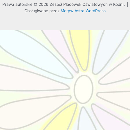
Prawa autorskie © 2026 Zespół Placówek Oświatowych w Kodniu |
Obsługiwane przez
Motyw Astra WordPress