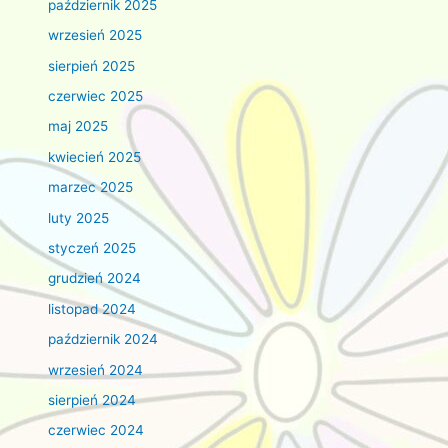
październik 2025
wrzesień 2025
sierpień 2025
czerwiec 2025
maj 2025
kwiecień 2025
marzec 2025
luty 2025
styczeń 2025
grudzień 2024
listopad 2024
październik 2024
wrzesień 2024
sierpień 2024
czerwiec 2024