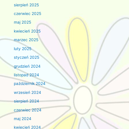
sierpień 2025
czerwiec 2025
maj 2025
kwiecień 2025
marzec 2025
luty 2025
styczeń 2025
grudzień 2024
listopad 2024
październik 2024
wrzesień 2024
sierpień 2024
czerwiec 2024
maj 2024
kwiecień 2024