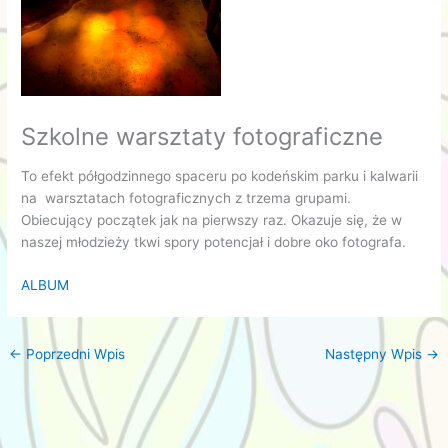
Szkolne warsztaty fotograficzne
To efekt półgodzinnego spaceru po kodeńskim parku i kalwarii
na warsztatach fotograficznych z trzema grupami.
Obiecujący początek jak na pierwszy raz. Okazuje się, że w
naszej młodzieży tkwi spory potencjał i dobre oko fotografa.
ALBUM
←
Poprzedni Wpis
Następny Wpis
→