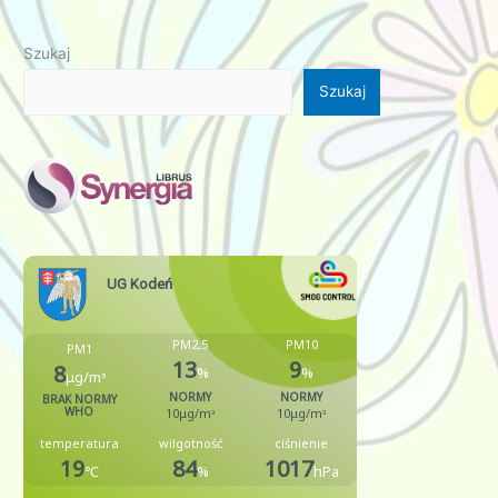
Szukaj
Szukaj