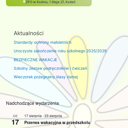
Aktualności
Standardy ochrony małoletnich
Uroczyste zakończenie roku szkolnego 2025/2026
BEZPIECZNE WAKACJE
Szkolny zestaw podręczników i ćwiczeń
Wieczorek pożegnalny klasy ósmej
Nadchodzące wydarzenia
17 sierpnia
-
23 sierpnia
SIE
17
Przerwa wakacyjna w przedszkolu