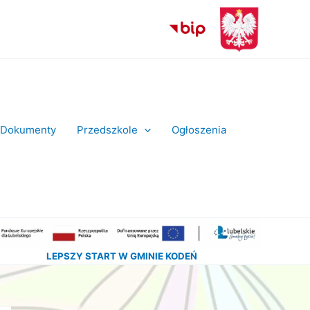
Dokumenty
Przedszkole
Ogłoszenia
LEPSZY START W GMINIE KODEŃ