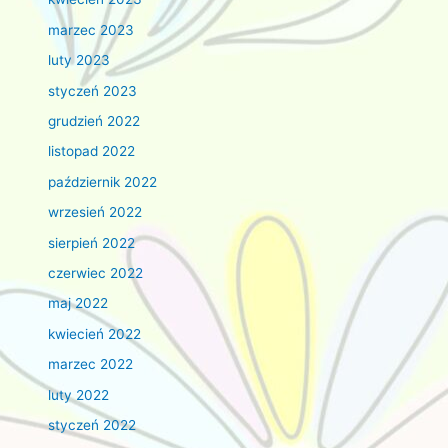
marzec 2023
luty 2023
styczeń 2023
grudzień 2022
listopad 2022
październik 2022
wrzesień 2022
sierpień 2022
czerwiec 2022
maj 2022
kwiecień 2022
marzec 2022
luty 2022
styczeń 2022