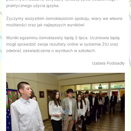
praktycznego użycia języka.
Życzymy wszystkim ósmoklasistom spokoju, wiary we własne
możliwości oraz jak najlepszych wyników!
Wyniki egzaminu ósmoklasisty będą 3 lipca. Uczniowie będą
mogli sprawdzić swoje rezultaty online w systemie ZIU oraz
odebrać zaświadczenia o wynikach w szkołach.
Izabela Podsiadły