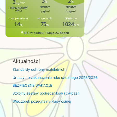
Aktualności
Standardy ochrony małoletnich
Uroczyste zakończenie roku szkolnego 2025/2026
BEZPIECZNE WAKACJE
Szkolny zestaw podręczników i ćwiczeń
Wieczorek pożegnalny klasy ósmej