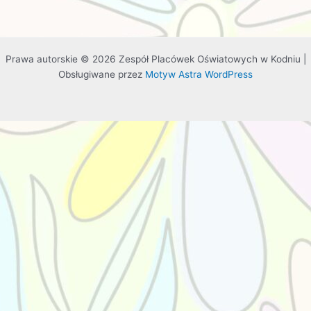
Prawa autorskie © 2026 Zespół Placówek Oświatowych w Kodniu |
Obsługiwane przez
Motyw Astra WordPress