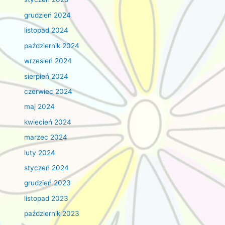
grudzień 2024
listopad 2024
październik 2024
wrzesień 2024
sierpień 2024
czerwiec 2024
maj 2024
kwiecień 2024
marzec 2024
luty 2024
styczeń 2024
grudzień 2023
listopad 2023
październik 2023