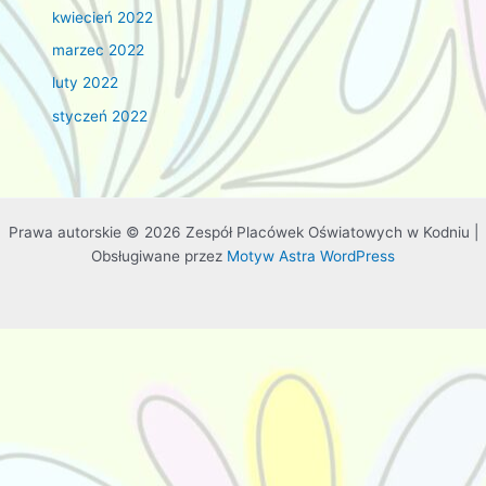
kwiecień 2022
marzec 2022
luty 2022
styczeń 2022
Prawa autorskie © 2026 Zespół Placówek Oświatowych w Kodniu |
Obsługiwane przez
Motyw Astra WordPress