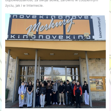
życiu, jak i w Internecie.