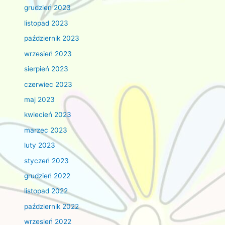
grudzień 2023
listopad 2023
październik 2023
wrzesień 2023
sierpień 2023
czerwiec 2023
maj 2023
kwiecień 2023
marzec 2023
luty 2023
styczeń 2023
grudzień 2022
listopad 2022
październik 2022
wrzesień 2022