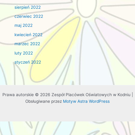
sierpień 2022
czerwiec 2022
maj 2022
kwiecień 2022
marzec 2022
luty 2022
styczeń 2022
Prawa autorskie © 2026 Zespół Placówek Oświatowych w Kodniu |
Obsługiwane przez
Motyw Astra WordPress