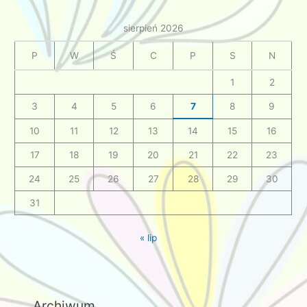
sierpień 2026
P
W
Ś
C
P
S
N
1
2
3
4
5
6
7
8
9
10
11
12
13
14
15
16
17
18
19
20
21
22
23
24
25
26
27
28
29
30
31
« lip
Archiwum