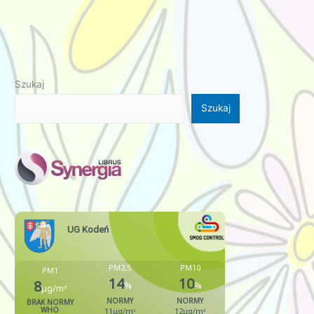
Szukaj
Szukaj