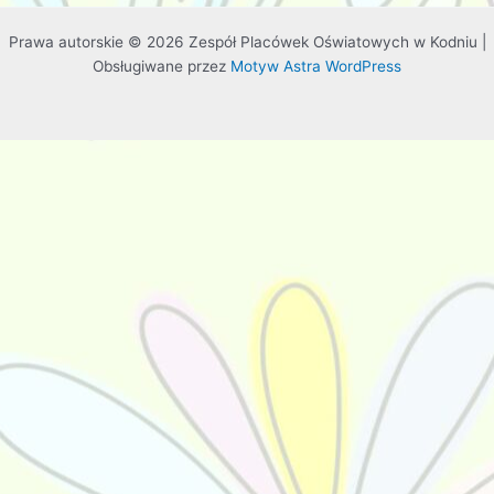
Prawa autorskie © 2026 Zespół Placówek Oświatowych w Kodniu |
Obsługiwane przez
Motyw Astra WordPress