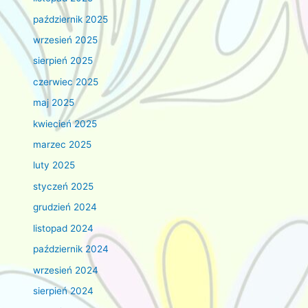
październik 2025
wrzesień 2025
sierpień 2025
czerwiec 2025
maj 2025
kwiecień 2025
marzec 2025
luty 2025
styczeń 2025
grudzień 2024
listopad 2024
październik 2024
wrzesień 2024
sierpień 2024