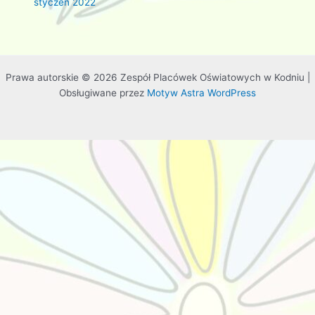
styczeń 2022
Prawa autorskie © 2026 Zespół Placówek Oświatowych w Kodniu |
Obsługiwane przez
Motyw Astra WordPress