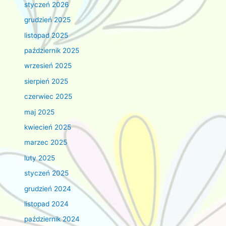
styczeń 2026
grudzień 2025
listopad 2025
październik 2025
wrzesień 2025
sierpień 2025
czerwiec 2025
maj 2025
kwiecień 2025
marzec 2025
luty 2025
styczeń 2025
grudzień 2024
listopad 2024
październik 2024