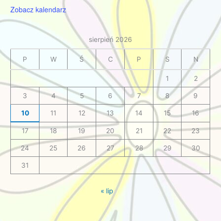
Zobacz kalendarz
sierpień 2026
P
W
Ś
C
P
S
N
1
2
3
4
5
6
7
8
9
10
11
12
13
14
15
16
17
18
19
20
21
22
23
24
25
26
27
28
29
30
31
« lip