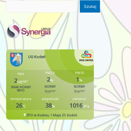
Szukaj