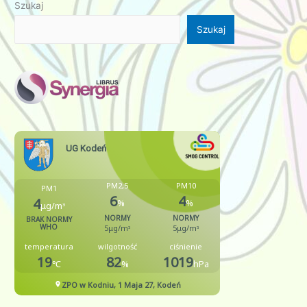
Szukaj
Szukaj