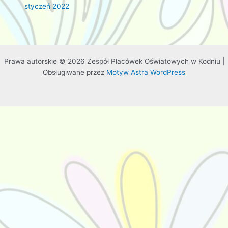
styczeń 2022
Prawa autorskie © 2026 Zespół Placówek Oświatowych w Kodniu |
Obsługiwane przez
Motyw Astra WordPress