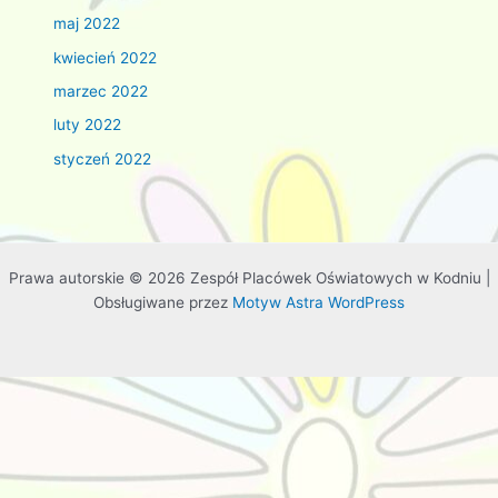
maj 2022
kwiecień 2022
marzec 2022
luty 2022
styczeń 2022
Prawa autorskie © 2026 Zespół Placówek Oświatowych w Kodniu |
Obsługiwane przez
Motyw Astra WordPress