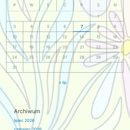
P
W
Ś
C
P
S
N
1
2
3
4
5
6
7
8
9
10
11
12
13
14
15
16
17
18
19
20
21
22
23
24
25
26
27
28
29
30
31
« lip
Archiwum
lipiec 2026
czerwiec 2026