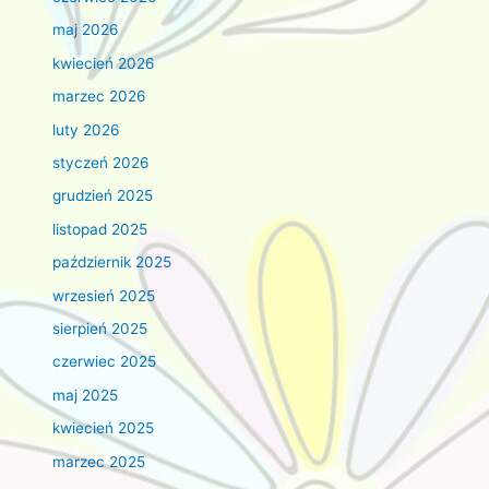
maj 2026
kwiecień 2026
marzec 2026
luty 2026
styczeń 2026
grudzień 2025
listopad 2025
październik 2025
wrzesień 2025
sierpień 2025
czerwiec 2025
maj 2025
kwiecień 2025
marzec 2025