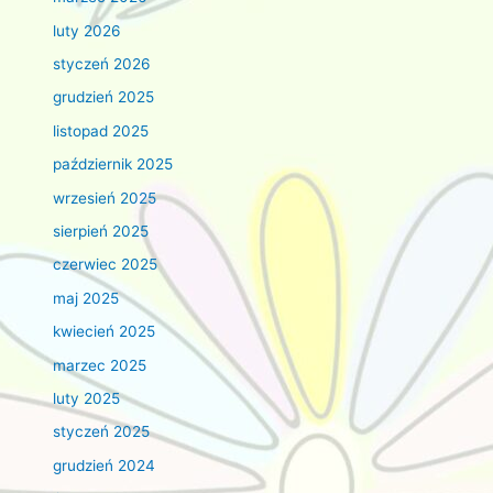
luty 2026
styczeń 2026
grudzień 2025
listopad 2025
październik 2025
wrzesień 2025
sierpień 2025
czerwiec 2025
maj 2025
kwiecień 2025
marzec 2025
luty 2025
styczeń 2025
grudzień 2024