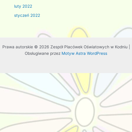
luty 2022
styczeń 2022
Prawa autorskie © 2026 Zespół Placówek Oświatowych w Kodniu |
Obsługiwane przez
Motyw Astra WordPress