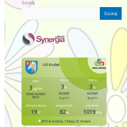
Szukaj
Szukaj