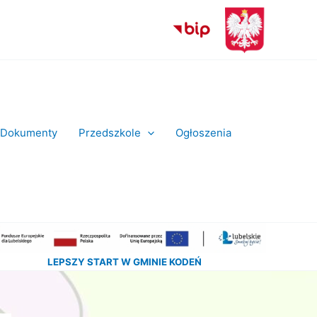
Dokumenty
Przedszkole
Ogłoszenia
LEPSZY START W GMINIE KODEŃ