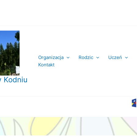
Organizacja
Rodzic
Uczeń
Kontakt
 Kodniu