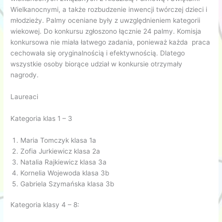
Wielkanocnymi, a także rozbudzenie inwencji twórczej dzieci i
młodzieży. Palmy oceniane były z uwzględnieniem kategorii
wiekowej. Do konkursu zgłoszono łącznie 24 palmy. Komisja
konkursowa nie miała łatwego zadania, ponieważ każda praca
cechowała się oryginalnością i efektywnością. Dlatego
wszystkie osoby biorące udział w konkursie otrzymały
nagrody.
Laureaci
Kategoria klas 1 – 3
Maria Tomczyk klasa 1a
Zofia Jurkiewicz klasa 2a
Natalia Rajkiewicz klasa 3a
Kornelia Wojewoda klasa 3b
Gabriela Szymańska klasa 3b
Kategoria klasy 4 – 8: