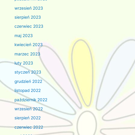
wrzesień 2023
sierpień 2023
czerwiec 2023
maj 2023
kwiecień 2023
marzec 2023
luty 2023
styczeń 2023
grudzień 2022
listopad 2022
październik 2022
wrzesień 2022
sierpień 2022
czerwiec 2022