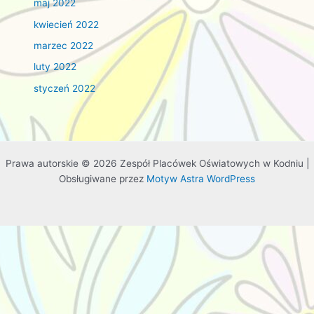
maj 2022
kwiecień 2022
marzec 2022
luty 2022
styczeń 2022
Prawa autorskie © 2026 Zespół Placówek Oświatowych w Kodniu |
Obsługiwane przez
Motyw Astra WordPress