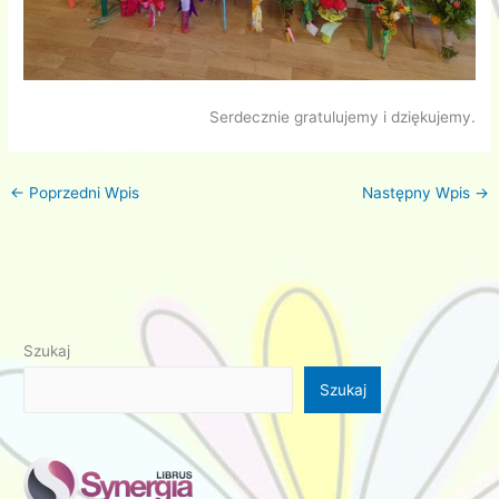
Serdecznie gratulujemy i dziękujemy.
←
Poprzedni Wpis
Następny Wpis
→
Szukaj
Szukaj