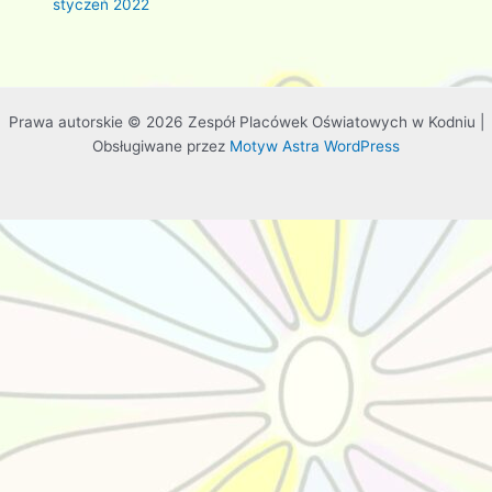
styczeń 2022
Prawa autorskie © 2026 Zespół Placówek Oświatowych w Kodniu |
Obsługiwane przez
Motyw Astra WordPress