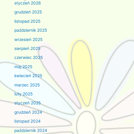
styczeń 2026
grudzień 2025
listopad 2025
październik 2025
wrzesień 2025
sierpień 2025
czerwiec 2025
maj 2025
kwiecień 2025
marzec 2025
luty 2025
styczeń 2025
grudzień 2024
listopad 2024
październik 2024