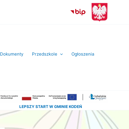
Dokumenty
Przedszkole
Ogłoszenia
LEPSZY START W GMINIE KODEŃ