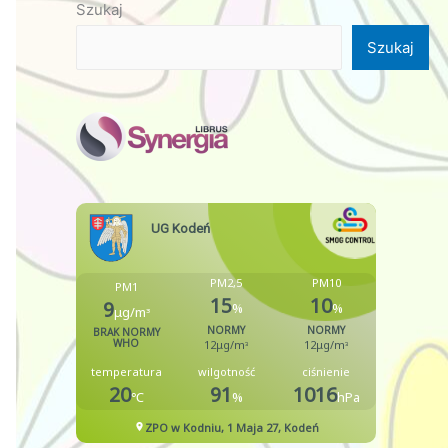
Szukaj
Szukaj