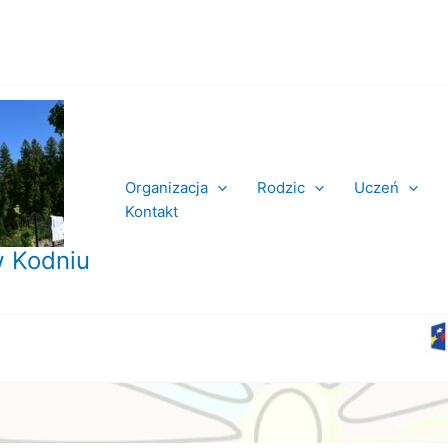
Organizacja
Rodzic
Uczeń
Kontakt
 Kodniu