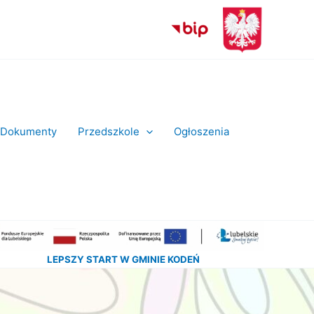
Dokumenty
Przedszkole
Ogłoszenia
LEPSZY START W GMINIE KODEŃ