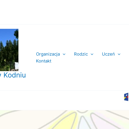
Organizacja
Rodzic
Uczeń
Kontakt
 Kodniu