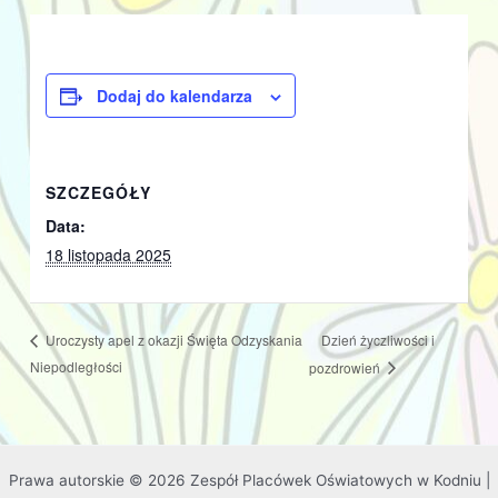
Dodaj do kalendarza
SZCZEGÓŁY
Data:
18 listopada 2025
Dzień życzliwości i
Uroczysty apel z okazji Święta Odzyskania
Niepodległości
pozdrowień
Prawa autorskie © 2026 Zespół Placówek Oświatowych w Kodniu |