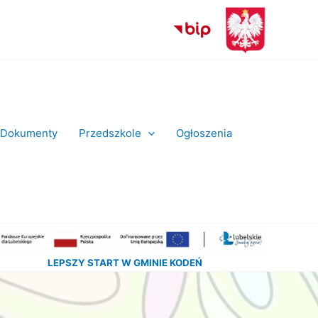
Dokumenty
Przedszkole
Ogłoszenia
LEPSZY START W GMINIE KODEŃ