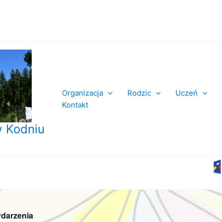
Organizacja
Rodzic
Uczeń
Kontakt
 Kodniu
darzenia